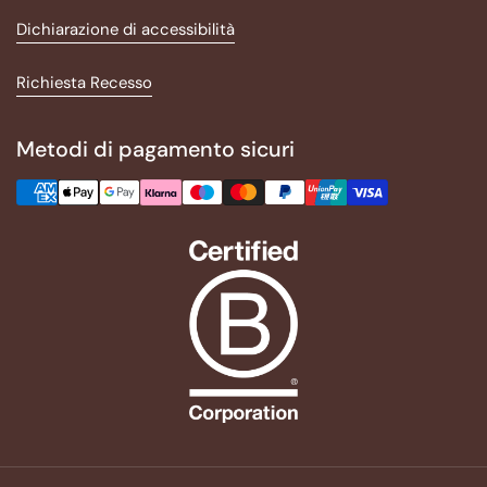
Dichiarazione di accessibilità
Richiesta Recesso
Metodi di pagamento sicuri