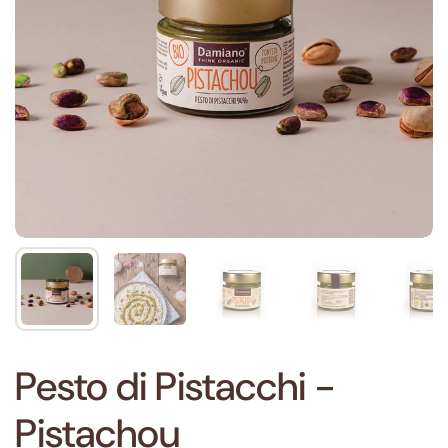
Pesto di Pistacchi -
Pistachou