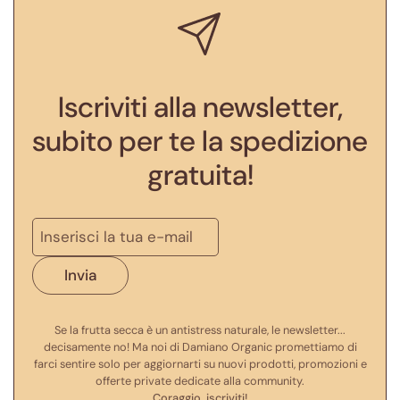
Iscriviti alla newsletter,
subito per te la spedizione
gratuita!
E-mail
*
Invia
Se la frutta secca è un antistress naturale, le newsletter...
decisamente no! Ma noi di Damiano Organic promettiamo di
farci sentire solo per aggiornarti su nuovi prodotti, promozioni e
offerte private dedicate alla community.
Coraggio, iscriviti!