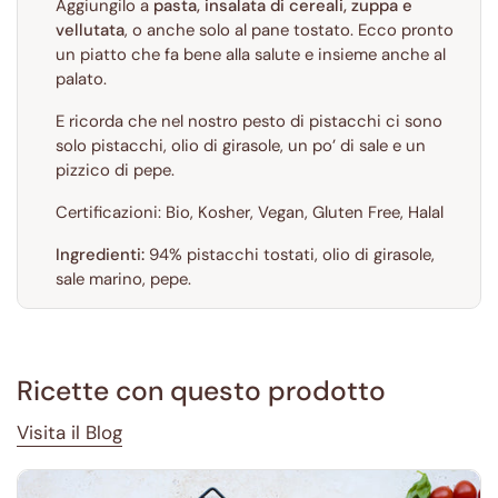
Aggiungilo a
pasta, insalata di cereali, zuppa e
vellutata
, o anche solo al pane tostato. Ecco pronto
un piatto che fa bene alla salute e insieme anche al
palato.
E ricorda che nel nostro pesto di pistacchi ci sono
solo pistacchi, olio di girasole, un po’ di sale e un
pizzico di pepe.
Certificazioni: Bio, Kosher, Vegan, Gluten Free, Halal
Ingredienti:
94% pistacchi tostati, olio di girasole,
sale marino, pepe.
Ricette con questo prodotto
Visita il Blog